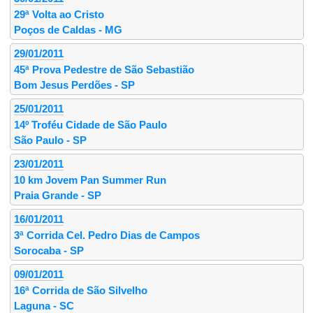
29ª Volta ao Cristo
Poços de Caldas - MG
29/01/2011
45ª Prova Pedestre de São Sebastião
Bom Jesus Perdões - SP
25/01/2011
14º Troféu Cidade de São Paulo
São Paulo - SP
23/01/2011
10 km Jovem Pan Summer Run
Praia Grande - SP
16/01/2011
3ª Corrida Cel. Pedro Dias de Campos
Sorocaba - SP
09/01/2011
16ª Corrida de São Silvelho
Laguna - SC