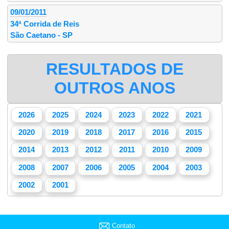
09/01/2011
34ª Corrida de Reis
São Caetano - SP
RESULTADOS DE
OUTROS ANOS
2026
2025
2024
2023
2022
2021
2020
2019
2018
2017
2016
2015
2014
2013
2012
2011
2010
2009
2008
2007
2006
2005
2004
2003
2002
2001
Contato