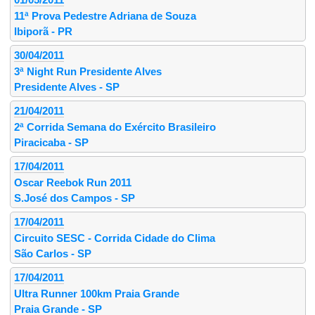
11ª Prova Pedestre Adriana de Souza
Ibiporã - PR
30/04/2011
3ª Night Run Presidente Alves
Presidente Alves - SP
21/04/2011
2ª Corrida Semana do Exército Brasileiro
Piracicaba - SP
17/04/2011
Oscar Reebok Run 2011
S.José dos Campos - SP
17/04/2011
Circuito SESC - Corrida Cidade do Clima
São Carlos - SP
17/04/2011
Ultra Runner 100km Praia Grande
Praia Grande - SP