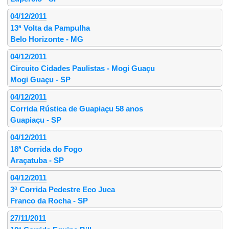
04/12/2011
13ª Volta da Pampulha
Belo Horizonte - MG
04/12/2011
Circuito Cidades Paulistas - Mogi Guaçu
Mogi Guaçu - SP
04/12/2011
Corrida Rústica de Guapiaçu 58 anos
Guapiaçu - SP
04/12/2011
18ª Corrida do Fogo
Araçatuba - SP
04/12/2011
3ª Corrida Pedestre Eco Juca
Franco da Rocha - SP
27/11/2011