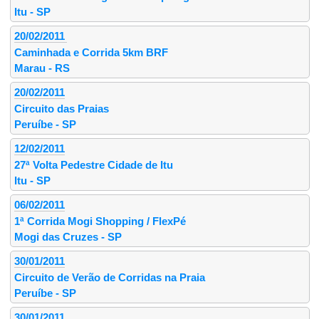
Itu - SP
20/02/2011
Caminhada e Corrida 5km BRF
Marau - RS
20/02/2011
Circuito das Praias
Peruíbe - SP
12/02/2011
27ª Volta Pedestre Cidade de Itu
Itu - SP
06/02/2011
1ª Corrida Mogi Shopping / FlexPé
Mogi das Cruzes - SP
30/01/2011
Circuito de Verão de Corridas na Praia
Peruíbe - SP
30/01/2011