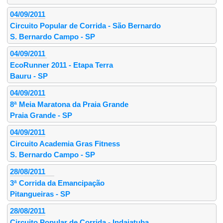
04/09/2011
Circuito Popular de Corrida - São Bernardo
S. Bernardo Campo - SP
04/09/2011
EcoRunner 2011 - Etapa Terra
Bauru - SP
04/09/2011
8ª Meia Maratona da Praia Grande
Praia Grande - SP
04/09/2011
Circuito Academia Gras Fitness
S. Bernardo Campo - SP
28/08/2011
3ª Corrida da Emancipação
Pitangueiras - SP
28/08/2011
Circuito Popular de Corrida - Indaiatuba