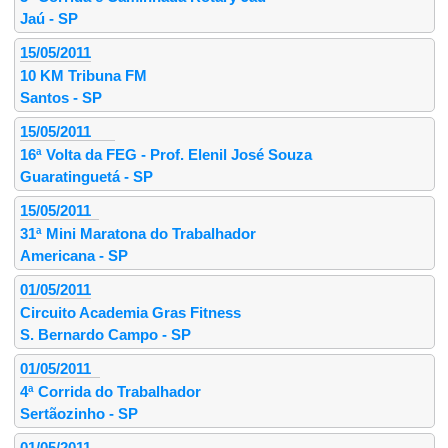
Jaú - SP
15/05/2011
10 KM Tribuna FM
Santos - SP
15/05/2011
16ª Volta da FEG - Prof. Elenil José Souza
Guaratinguetá - SP
15/05/2011
31ª Mini Maratona do Trabalhador
Americana - SP
01/05/2011
Circuito Academia Gras Fitness
S. Bernardo Campo - SP
01/05/2011
4ª Corrida do Trabalhador
Sertãozinho - SP
01/05/2011