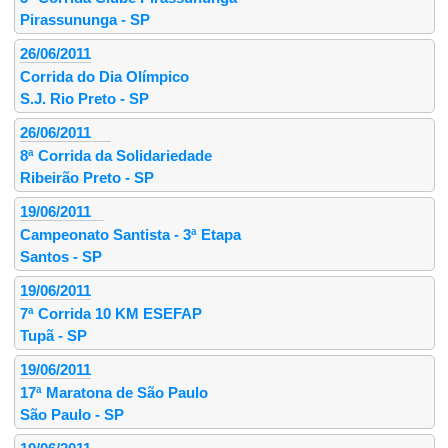
Pirassununga - SP
26/06/2011
Corrida do Dia Olímpico
S.J. Rio Preto - SP
26/06/2011
8ª Corrida da Solidariedade
Ribeirão Preto - SP
19/06/2011
Campeonato Santista - 3ª Etapa
Santos - SP
19/06/2011
7ª Corrida 10 KM ESEFAP
Tupã - SP
19/06/2011
17ª Maratona de São Paulo
São Paulo - SP