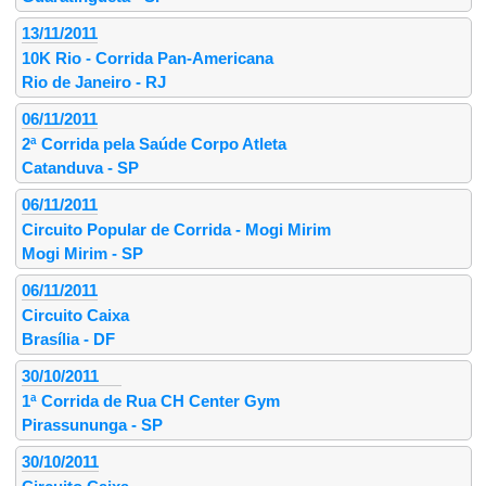
13/11/2011
10K Rio - Corrida Pan-Americana
Rio de Janeiro - RJ
06/11/2011
2ª Corrida pela Saúde Corpo Atleta
Catanduva - SP
06/11/2011
Circuito Popular de Corrida - Mogi Mirim
Mogi Mirim - SP
06/11/2011
Circuito Caixa
Brasília - DF
30/10/2011
1ª Corrida de Rua CH Center Gym
Pirassununga - SP
30/10/2011