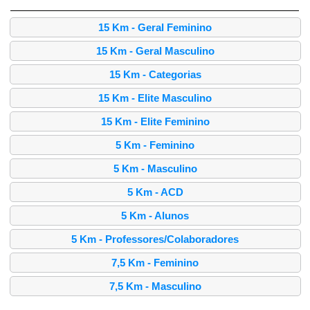
15 Km - Geral Feminino
15 Km - Geral Masculino
15 Km - Categorias
15 Km - Elite Masculino
15 Km - Elite Feminino
5 Km - Feminino
5 Km - Masculino
5 Km - ACD
5 Km - Alunos
5 Km - Professores/Colaboradores
7,5 Km - Feminino
7,5 Km - Masculino