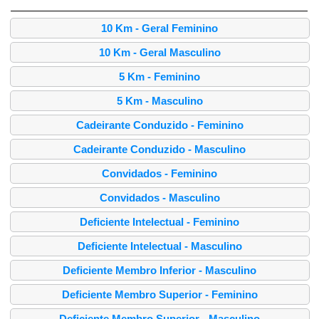
10 Km - Geral Feminino
10 Km - Geral Masculino
5 Km - Feminino
5 Km - Masculino
Cadeirante Conduzido - Feminino
Cadeirante Conduzido - Masculino
Convidados - Feminino
Convidados - Masculino
Deficiente Intelectual - Feminino
Deficiente Intelectual - Masculino
Deficiente Membro Inferior - Masculino
Deficiente Membro Superior - Feminino
Deficiente Membro Superior - Masculino