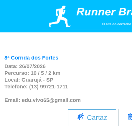
8ª Corrida dos Fortes
Data: 26/07/2026
Percurso: 10 / 5 / 2 km
Local: Guarujá - SP
Telefone: (13) 99721-1711
Email: edu.vivo65@gmail.com
Cartaz